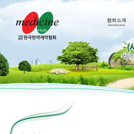
협회소개
Introduction