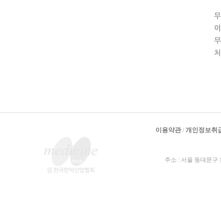
이용약관
개인정보취
/
주소 : 서울 동대문구 왕산로