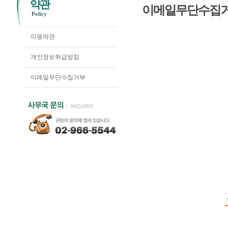
약관
이메일무단수집
Policy
이용약관
개인정보취급방침
이메일무단수집거부