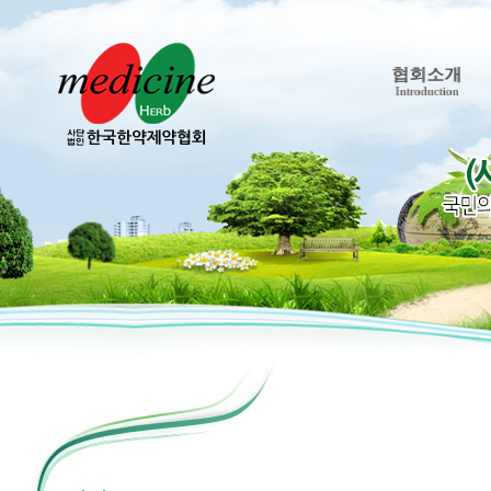
협회소개
Introduction